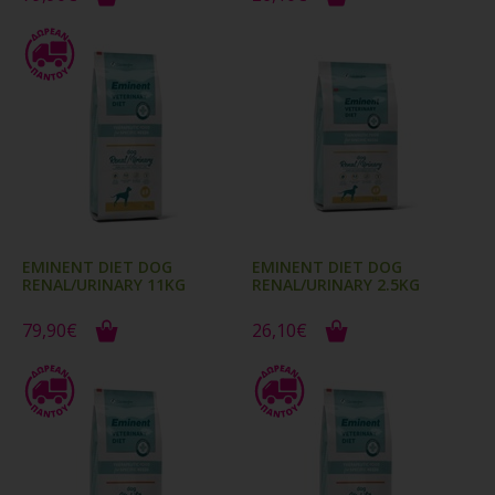
EMINENT DIET DOG
EMINENT DIET DOG
RENAL/URINARY 11KG
RENAL/URINARY 2.5KG
79,90€
26,10€