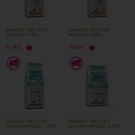
EMINENT DIET DOG
EMINENT DIET DOG
MOBILITY 11KG
MOBILITY 2.5KG
91,40€
30,00€
EMINENT DIET DOG
EMINENT DIET DOG
GASTRO/HYPOALL. 11KG
GASTRO/HYPOALL. 2.5KG