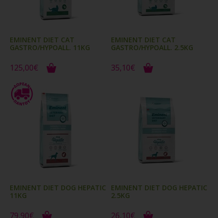
EMINENT DIET CAT
EMINENT DIET CAT
GASTRO/HYPOALL. 11KG
GASTRO/HYPOALL. 2.5KG
125,00€
35,10€
EMINENT DIET DOG HEPATIC
EMINENT DIET DOG HEPATIC
11KG
2.5KG
79,90€
26,10€