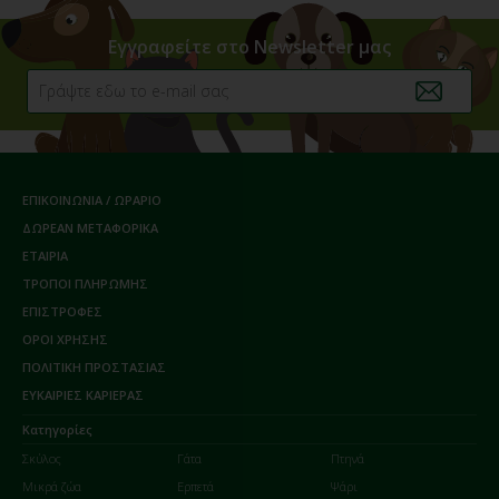
Εγγραφείτε στο Newsletter μας
ΕΠΙΚΟΙΝΩΝΙΑ / ΩΡΑΡΙΟ
ΔΩΡΕΑΝ ΜΕΤΑΦΟΡΙΚΑ
ΕΤΑΙΡΙΑ
ΤΡΟΠΟΙ ΠΛΗΡΩΜΗΣ
ΕΠΙΣΤΡΟΦΕΣ
ΟΡΟΙ ΧΡΗΣΗΣ
ΠΟΛΙΤΙΚΗ ΠΡΟΣΤΑΣΙΑΣ
ΕΥΚΑΙΡΙΕΣ ΚΑΡΙΕΡΑΣ
Κατηγορίες
Σκύλος
Γάτα
Πτηνά
Μικρά ζώα
Ερπετά
Ψάρι