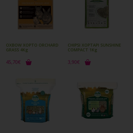
OXBOW ΧΟΡΤΟ ORCHARD
CHIPSI ΧΟΡΤΑΡΙ SUNSHINE
GRASS 4Kg
COMPACT 1Kg
45,70€
3,90€