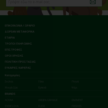
ΕΠΙΚΟΙΝΩΝΙΑ / ΩΡΑΡΙΟ
ΔΩΡΕΑΝ ΜΕΤΑΦΟΡΙΚΑ
ΕΤΑΙΡΙΑ
ΤΡΟΠΟΙ ΠΛΗΡΩΜΗΣ
ΕΠΙΣΤΡΟΦΕΣ
ΟΡΟΙ ΧΡΗΣΗΣ
ΠΟΛΙΤΙΚΗ ΠΡΟΣΤΑΣΙΑΣ
ΕΥΚΑΙΡΙΕΣ ΚΑΡΙΕΡΑΣ
Κατηγορίες
Σκύλος
Γάτα
Πτηνά
Μικρά ζώα
Ερπετά
Ψάρι
BRANDS
ACANA
ARDEN GRANGE
EMINENT
EVERCLEAN
FLEXI
FRISKIES