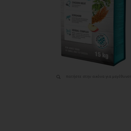
πατήστε στην εικόνα για μεγέθυνσ