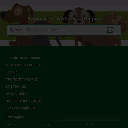
Εγγραφείτε στο Newsletter μας
ΕΠΙΚΟΙΝΩΝΙΑ / ΩΡΑΡΙΟ
ΔΩΡΕΑΝ ΜΕΤΑΦΟΡΙΚΑ
ΕΤΑΙΡΙΑ
ΤΡΟΠΟΙ ΠΛΗΡΩΜΗΣ
ΕΠΙΣΤΡΟΦΕΣ
ΟΡΟΙ ΧΡΗΣΗΣ
ΠΟΛΙΤΙΚΗ ΠΡΟΣΤΑΣΙΑΣ
ΕΥΚΑΙΡΙΕΣ ΚΑΡΙΕΡΑΣ
Κατηγορίες
Σκύλος
Γάτα
Πτηνά