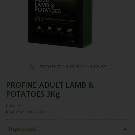
πατήστε στην εικόνα για μεγέθυνση
PROFINE ADULT LAMB &
POTATOES 3Kg
PROFINE
Κωδικός: 1A12B2009
Περιγραφή