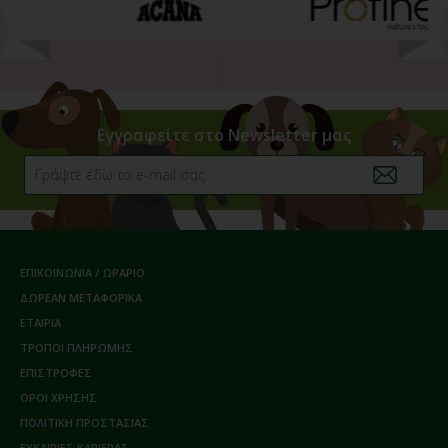
Εγγραφείτε στο Newsletter μας
ΕΠΙΚΟΙΝΩΝΙΑ / ΩΡΑΡΙΟ
ΔΩΡΕΑΝ ΜΕΤΑΦΟΡΙΚΑ
ΕΤΑΙΡΙΑ
ΤΡΟΠΟΙ ΠΛΗΡΩΜΗΣ
ΕΠΙΣΤΡΟΦΕΣ
ΟΡΟΙ ΧΡΗΣΗΣ
ΠΟΛΙΤΙΚΗ ΠΡΟΣΤΑΣΙΑΣ
ΕΥΚΑΙΡΙΕΣ ΚΑΡΙΕΡΑΣ