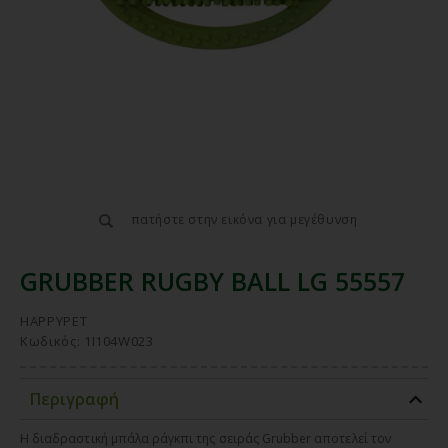
πατήστε στην εικόνα για μεγέθυνση
GRUBBER RUGBY BALL LG 55557
HAPPYPET
Κωδικός: 1I104W023
Περιγραφή
Η διαδραστική μπάλα ράγκπι της σειράς Grubber αποτελεί τον