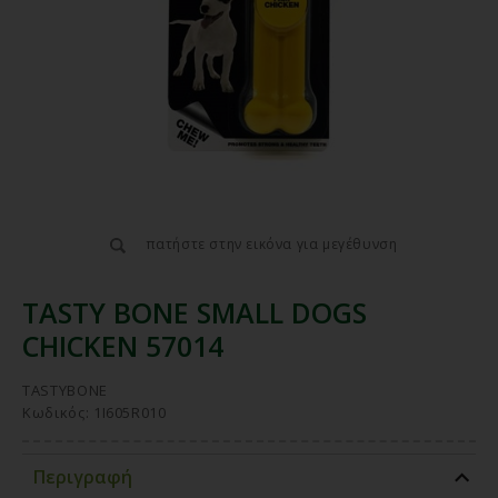
πατήστε στην εικόνα για μεγέθυνση
TASTY BONE SMALL DOGS
CHICKEN 57014
TASTYBONE
Κωδικός: 1I605R010
Περιγραφή