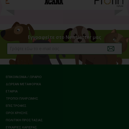
Εγγραφείτε στο Newsletter μας
ΕΠΙΚΟΙΝΩΝΙΑ / ΩΡΑΡΙΟ
ΔΩΡΕΑΝ ΜΕΤΑΦΟΡΙΚΑ
ΕΤΑΙΡΙΑ
ΤΡΟΠΟΙ ΠΛΗΡΩΜΗΣ
ΕΠΙΣΤΡΟΦΕΣ
ΟΡΟΙ ΧΡΗΣΗΣ
ΠΟΛΙΤΙΚΗ ΠΡΟΣΤΑΣΙΑΣ
ΕΥΚΑΙΡΙΕΣ ΚΑΡΙΕΡΑΣ