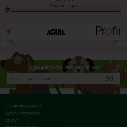
Ξεκίνα τώρα
Εγγραφείτε στο Newsletter μας
ΕΠΙΚΟΙΝΩΝΙΑ / ΩΡΑΡΙΟ
ΔΩΡΕΑΝ ΜΕΤΑΦΟΡΙΚΑ
ΕΤΑΙΡΙΑ