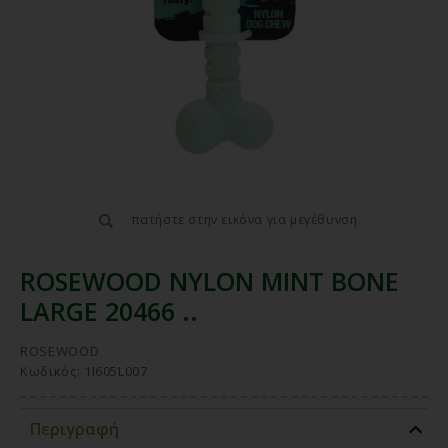
πατήστε στην εικόνα για μεγέθυνση
ROSEWOOD NYLON MINT BONE
LARGE 20466 ..
ROSEWOOD
Κωδικός: 1I605L007
Περιγραφή