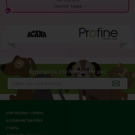
Ξεκίνα τώρα
Εγγραφείτε στο Newsletter μας
ΕΠΙΚΟΙΝΩΝΙΑ / ΩΡΑΡΙΟ
ΔΩΡΕΑΝ ΜΕΤΑΦΟΡΙΚΑ
ΕΤΑΙΡΙΑ