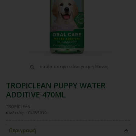
πατήστε στην εικόνα για μεγέθυνση
TROPICLEAN PUPPY WATER
ADDITIVE 470ML
TROPICLEAN
Κωδικός: 1C4055030
Περιγραφή