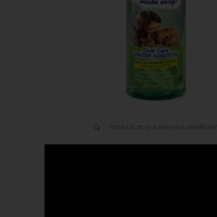
πατήστε στην εικόνα για μεγέθυνσ