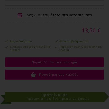
Δες διαθεσιμότητα στα καταστήματα
13,50 €
Άμεσα διαθέσιμο
Αντικαταβολή παντού
Δικαίωμα επιστροφής εντός 15
Παράδοση σε 24 ώρες σε όλη την
ημερών
Ελλάδα
Παραλαβή από το κατάστημα
Προσθήκη στο Καλάθι
Προτείνουμε
Προϊόντα που δεν πρέπει να χάσεις