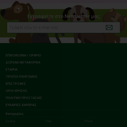
Εγγραφείτε στο Newsletter μας
ΕΠΙΚΟΙΝΩΝΙΑ / ΩΡΑΡΙΟ
ΔΩΡΕΑΝ ΜΕΤΑΦΟΡΙΚΑ
ΕΤΑΙΡΙΑ
ΤΡΟΠΟΙ ΠΛΗΡΩΜΗΣ
ΕΠΙΣΤΡΟΦΕΣ
ΟΡΟΙ ΧΡΗΣΗΣ
ΠΟΛΙΤΙΚΗ ΠΡΟΣΤΑΣΙΑΣ
ΕΥΚΑΙΡΙΕΣ ΚΑΡΙΕΡΑΣ
Κατηγορίες
Σκύλος
Γάτα
Πτηνά