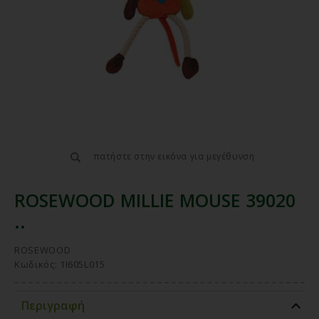
πατήστε στην εικόνα για μεγέθυνση
ROSEWOOD MILLIE MOUSE 39020
..
ROSEWOOD
Κωδικός: 1I605L015
Περιγραφή