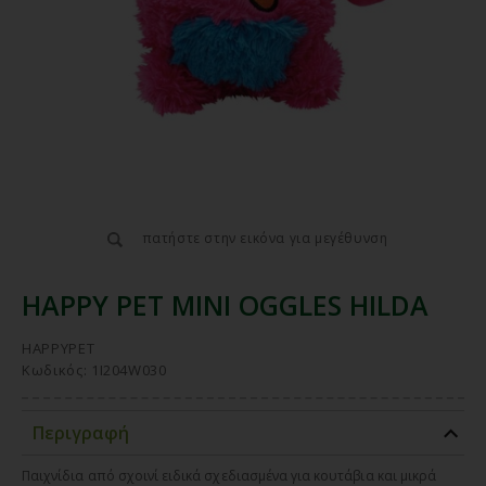
πατήστε στην εικόνα για μεγέθυνση
HAPPY PET MINI OGGLES HILDA
HAPPYPET
Κωδικός: 1I204W030
Περιγραφή
Παιχνίδια από σχοινί ειδικά σχεδιασμένα για κουτάβια και μικρά