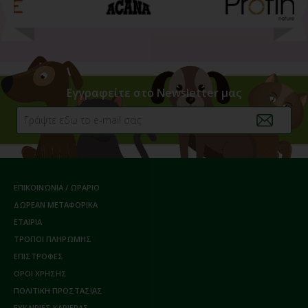
Εγγραφείτε στο Newsletter μας
ΕΠΙΚΟΙΝΩΝΙΑ / ΩΡΑΡΙΟ
ΔΩΡΕΑΝ ΜΕΤΑΦΟΡΙΚΑ
ΕΤΑΙΡΙΑ
ΤΡΟΠΟΙ ΠΛΗΡΩΜΗΣ
ΕΠΙΣΤΡΟΦΕΣ
ΟΡΟΙ ΧΡΗΣΗΣ
ΠΟΛΙΤΙΚΗ ΠΡΟΣΤΑΣΙΑΣ
ΕΥΚΑΙΡΙΕΣ ΚΑΡΙΕΡΑΣ