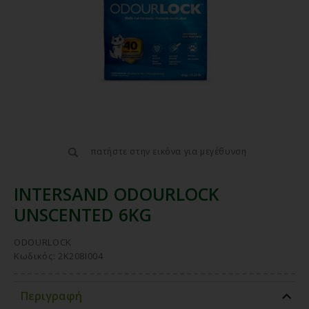
πατήστε στην εικόνα για μεγέθυνση
INTERSAND ODOURLOCK
UNSCENTED 6KG
ODOURLOCK
Κωδικός: 2K208I004
Περιγραφή