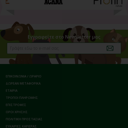
Εγγραφείτε στο Newsletter μας
ΕΠΙΚΟΙΝΩΝΙΑ / ΩΡΑΡΙΟ
ΔΩΡΕΑΝ ΜΕΤΑΦΟΡΙΚΑ
ΕΤΑΙΡΙΑ
ΤΡΟΠΟΙ ΠΛΗΡΩΜΗΣ
ΕΠΙΣΤΡΟΦΕΣ
ΟΡΟΙ ΧΡΗΣΗΣ
ΠΟΛΙΤΙΚΗ ΠΡΟΣΤΑΣΙΑΣ
ΕΥΚΑΙΡΙΕΣ ΚΑΡΙΕΡΑΣ