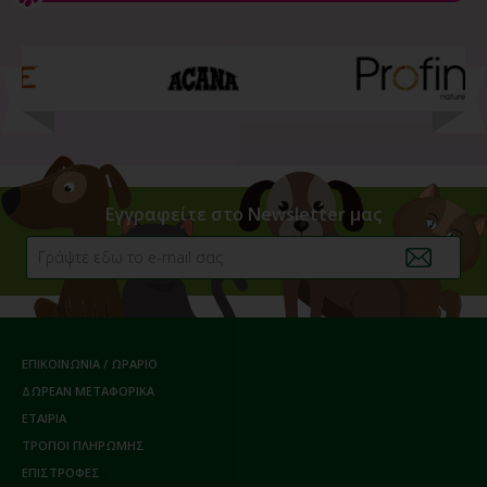
Εγγραφείτε στο Newsletter μας
ΕΠΙΚΟΙΝΩΝΙΑ / ΩΡΑΡΙΟ
ΔΩΡΕΑΝ ΜΕΤΑΦΟΡΙΚΑ
ΕΤΑΙΡΙΑ
ΤΡΟΠΟΙ ΠΛΗΡΩΜΗΣ
ΕΠΙΣΤΡΟΦΕΣ