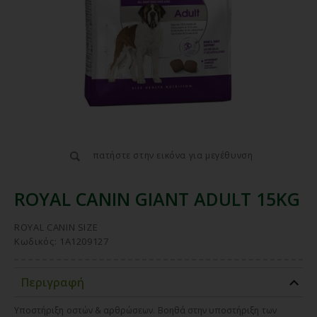
πατήστε στην εικόνα για μεγέθυνση
ROYAL CANIN GIANT ADULT 15KG
ROYAL CANIN SIZE
Κωδικός: 1A1209127
Περιγραφή
Υποστήριξη οστών & αρθρώσεων. Βοηθά στην υποστήριξη των