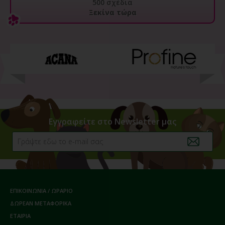
500 σχέδια
Ξεκίνα τώρα
Εγγραφείτε στο Newsletter μας
ΕΠΙΚΟΙΝΩΝΙΑ / ΩΡΑΡΙΟ
ΔΩΡΕΑΝ ΜΕΤΑΦΟΡΙΚΑ
ΕΤΑΙΡΙΑ