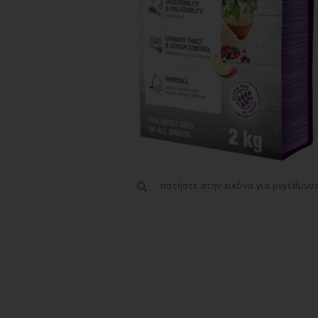
πατήστε στην εικόνα για μεγέθυνσ