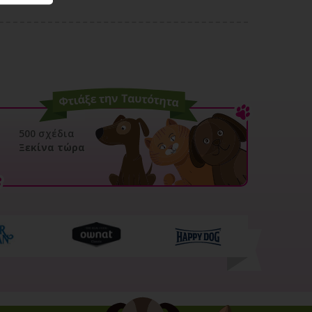
500 σχέδια
Ξεκίνα τώρα