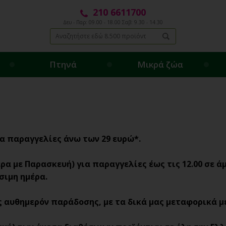
210 6611700
Δευ - Παρ: 09.00 - 18.00 Σαβ: 9.30 - 14.30
Πτηνά
Μικρά ζώα
α παραγγελίες άνω των 29 ευρώ*.
α με Παρασκευή) για παραγγελίες έως τις 12.00 σε ά
σιμη ημέρα.
ης αυθημερόν παράδοσης, με τα δικά μας μεταφορικά μέ