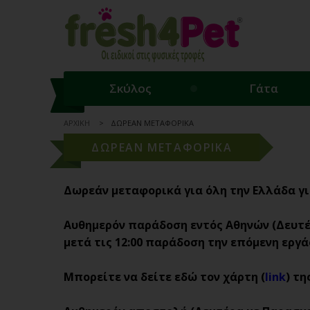
Σκύλος
Γάτα
ΑΡΧΙΚΗ
ΔΩΡΕΑΝ ΜΕΤΑΦΟΡΙΚΑ
ΔΩΡΕΑΝ ΜΕΤΑΦΟΡΙΚΑ
Δωρεάν μεταφορικά για όλη την Ελλάδα γι
Αυθημερόν παράδοση εντός Αθηνών (Δευτέρ
μετά τις 12:00 παράδοση την επόμενη εργά
Μπορείτε να δείτε εδώ τον χάρτη (
link
) τ