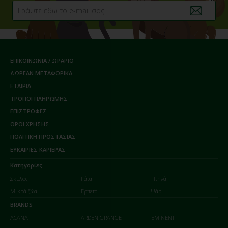
ΕΠΙΚΟΙΝΩΝΙΑ / ΩΡΑΡΙΟ
ΔΩΡΕΑΝ ΜΕΤΑΦΟΡΙΚΑ
ΕΤΑΙΡΙΑ
ΤΡΟΠΟΙ ΠΛΗΡΩΜΗΣ
ΕΠΙΣΤΡΟΦΕΣ
ΟΡΟΙ ΧΡΗΣΗΣ
ΠΟΛΙΤΙΚΗ ΠΡΟΣΤΑΣΙΑΣ
ΕΥΚΑΙΡΙΕΣ ΚΑΡΙΕΡΑΣ
Κατηγορίες
Σκύλος
Γάτα
Πτηνά
Μικρά ζώα
Ερπετά
Ψάρι
BRANDS
ACANA
ARDEN GRANGE
EMINENT