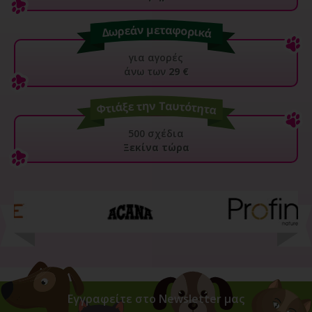
για αγορές
άνω των
29 €
500 σχέδια
Ξεκίνα τώρα
Εγγραφείτε στο Newsletter μας