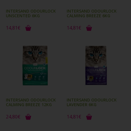
INTERSAND ODOURLOCK
INTERSAND ODOURLOCK
UNSCENTED 6KG
CALMING BREEZE 6KG
14,81€
14,81€
INTERSAND ODOURLOCK
INTERSAND ODOURLOCK
CALMING BREEZE 12KG
LAVENDER 6KG
24,80€
14,81€